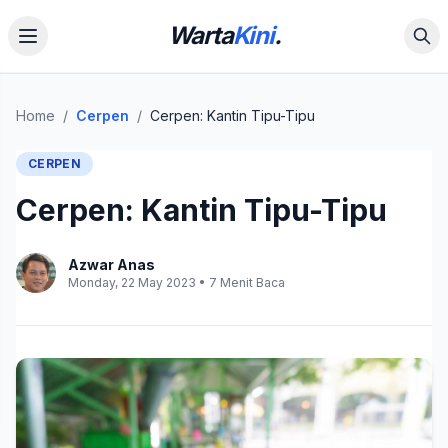
Warta
Kini
.
Home
/
Cerpen
/
Cerpen: Kantin Tipu-Tipu
CERPEN
Cerpen: Kantin Tipu-Tipu
Azwar Anas
Monday, 22 May 2023 • 7 Menit Baca