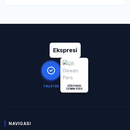
Ekspresi
TRUSTED
VERIFIKASI
DEWAN PERS
NAVIGASI