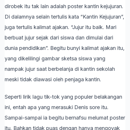
dirobek itu tak lain adalah poster kantin kejujuran.
Di dalamnya selain tertulis kata “Kantin Kejujuran”,
juga tertulis kalimat ajakan. “Jujur itu baik. Mari
berbuat jujur sejak dari siswa dan dimulai dari
dunia pendidikan”. Begitu bunyi kalimat ajakan itu,
yang dikelilingi gambar sketsa siswa yang
nampak jujur saat berbelanja di kantin sekolah
meski tidak diawasi oleh penjaga kantin.
Seperti lirik lagu tik-tok yang populer belakangan
ini, entah apa yang merasuki Denis sore itu.
Sampai-sampai ia begitu bernafsu melumat poster
itu. Bahkan tidak puas dengan hanya mengoyak