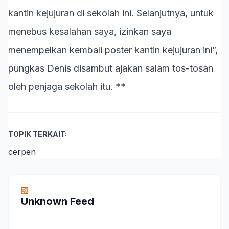
kantin kejujuran di sekolah ini. Selanjutnya, untuk
menebus kesalahan saya, izinkan saya
menempelkan kembali poster kantin kejujuran ini”,
pungkas Denis disambut ajakan salam tos-tosan
oleh penjaga sekolah itu. **
TOPIK TERKAIT:
cerpen
Unknown Feed