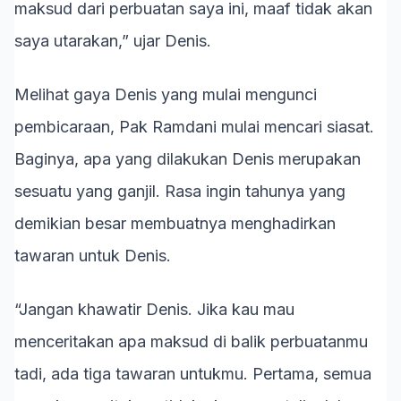
maksud dari perbuatan saya ini, maaf tidak akan
saya utarakan,” ujar Denis.
Melihat gaya Denis yang mulai mengunci
pembicaraan, Pak Ramdani mulai mencari siasat.
Baginya, apa yang dilakukan Denis merupakan
sesuatu yang ganjil. Rasa ingin tahunya yang
demikian besar membuatnya menghadirkan
tawaran untuk Denis.
“Jangan khawatir Denis. Jika kau mau
menceritakan apa maksud di balik perbuatanmu
tadi, ada tiga tawaran untukmu. Pertama, semua