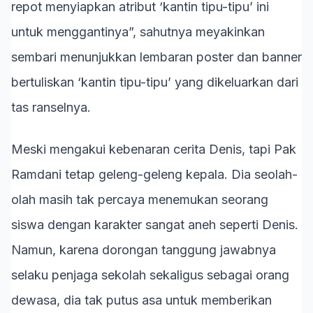
repot menyiapkan atribut ‘kantin tipu-tipu’ ini
untuk menggantinya”, sahutnya meyakinkan
sembari menunjukkan lembaran poster dan banner
bertuliskan ‘kantin tipu-tipu’ yang dikeluarkan dari
tas ranselnya.
Meski mengakui kebenaran cerita Denis, tapi Pak
Ramdani tetap geleng-geleng kepala. Dia seolah-
olah masih tak percaya menemukan seorang
siswa dengan karakter sangat aneh seperti Denis.
Namun, karena dorongan tanggung jawabnya
selaku penjaga sekolah sekaligus sebagai orang
dewasa, dia tak putus asa untuk memberikan