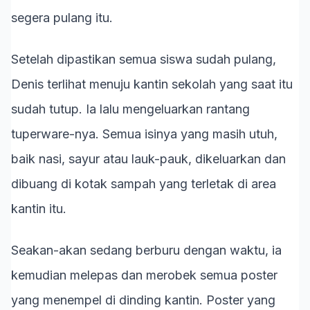
segera pulang itu.
Setelah dipastikan semua siswa sudah pulang,
Denis terlihat menuju kantin sekolah yang saat itu
sudah tutup. Ia lalu mengeluarkan rantang
tuperware-nya. Semua isinya yang masih utuh,
baik nasi, sayur atau lauk-pauk, dikeluarkan dan
dibuang di kotak sampah yang terletak di area
kantin itu.
Seakan-akan sedang berburu dengan waktu, ia
kemudian melepas dan merobek semua poster
yang menempel di dinding kantin. Poster yang