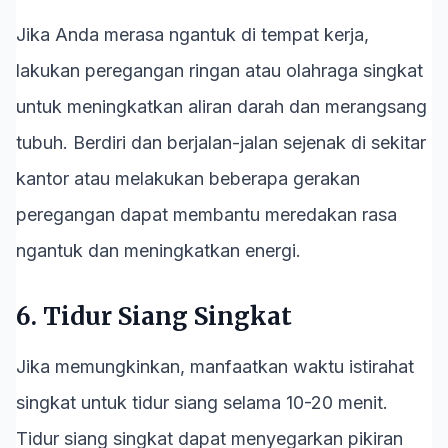
Jika Anda merasa ngantuk di tempat kerja,
lakukan peregangan ringan atau olahraga singkat
untuk meningkatkan aliran darah dan merangsang
tubuh. Berdiri dan berjalan-jalan sejenak di sekitar
kantor atau melakukan beberapa gerakan
peregangan dapat membantu meredakan rasa
ngantuk dan meningkatkan energi.
6. Tidur Siang Singkat
Jika memungkinkan, manfaatkan waktu istirahat
singkat untuk tidur siang selama 10-20 menit.
Tidur siang singkat dapat menyegarkan pikiran