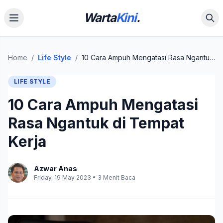
Warta
Kini
.
Home
/
Life Style
/
10 Cara Ampuh Mengatasi Rasa Ngantuk di Tempat Kerja
LIFE STYLE
10 Cara Ampuh Mengatasi
Rasa Ngantuk di Tempat
Kerja
Azwar Anas
Friday, 19 May 2023 • 3 Menit Baca