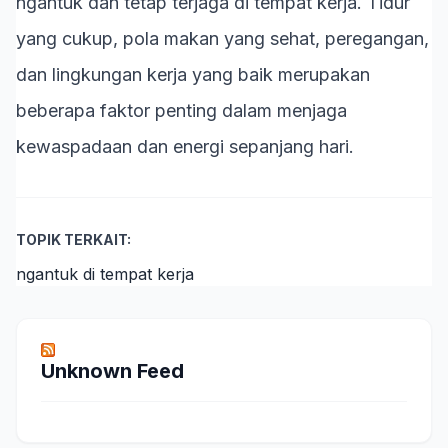
ngantuk dan tetap terjaga di tempat kerja. Tidur
yang cukup, pola makan yang sehat, peregangan,
dan lingkungan kerja yang baik merupakan
beberapa faktor penting dalam menjaga
kewaspadaan dan energi sepanjang hari.
TOPIK TERKAIT:
ngantuk di tempat kerja
Unknown Feed