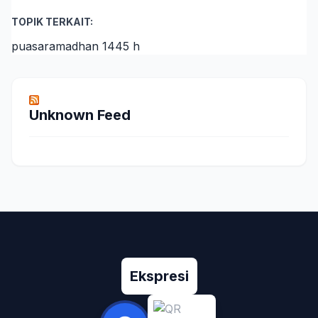
TOPIK TERKAIT:
puasa
ramadhan 1445 h
Unknown Feed
Ekspresi