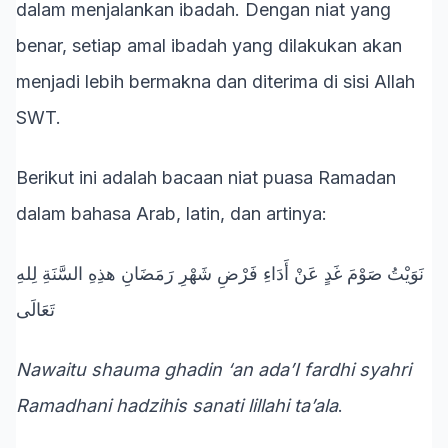
dalam menjalankan ibadah. Dengan niat yang
benar, setiap amal ibadah yang dilakukan akan
menjadi lebih bermakna dan diterima di sisi Allah
SWT.
Berikut ini adalah bacaan niat puasa Ramadan
dalam bahasa Arab, latin, dan artinya:
نَوَيْتُ صَوْمَ غَدٍ عَنْ أَدَاءِ فَرْضِ شَهْرِ رَمَضَانِ هذِهِ السَّنَةِ لِلهِ
تَعَالَى
Nawaitu shauma ghadin ‘an ada’I fardhi syahri
Ramadhani hadzihis sanati lillahi ta’ala
.