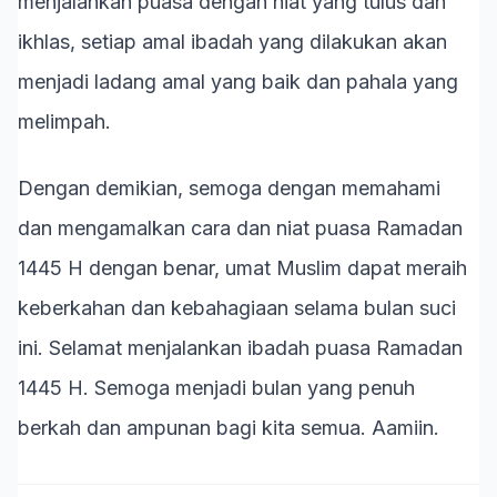
menjalankan puasa dengan niat yang tulus dan
ikhlas, setiap amal ibadah yang dilakukan akan
menjadi ladang amal yang baik dan pahala yang
melimpah.
Dengan demikian, semoga dengan memahami
dan mengamalkan cara dan niat puasa Ramadan
1445 H dengan benar, umat Muslim dapat meraih
keberkahan dan kebahagiaan selama bulan suci
ini. Selamat menjalankan ibadah puasa Ramadan
1445 H. Semoga menjadi bulan yang penuh
berkah dan ampunan bagi kita semua. Aamiin.