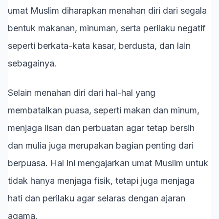
umat Muslim diharapkan menahan diri dari segala
bentuk makanan, minuman, serta perilaku negatif
seperti berkata-kata kasar, berdusta, dan lain
sebagainya.
Selain menahan diri dari hal-hal yang
membatalkan puasa, seperti makan dan minum,
menjaga lisan dan perbuatan agar tetap bersih
dan mulia juga merupakan bagian penting dari
berpuasa. Hal ini mengajarkan umat Muslim untuk
tidak hanya menjaga fisik, tetapi juga menjaga
hati dan perilaku agar selaras dengan ajaran
agama.