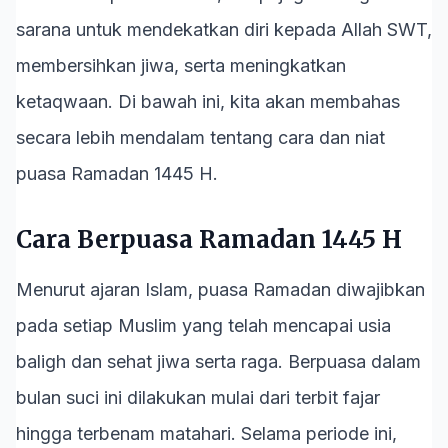
sarana untuk mendekatkan diri kepada Allah SWT,
membersihkan jiwa, serta meningkatkan
ketaqwaan. Di bawah ini, kita akan membahas
secara lebih mendalam tentang cara dan niat
puasa Ramadan 1445 H.
Cara Berpuasa Ramadan 1445 H
Menurut ajaran Islam, puasa Ramadan diwajibkan
pada setiap Muslim yang telah mencapai usia
baligh dan sehat jiwa serta raga. Berpuasa dalam
bulan suci ini dilakukan mulai dari terbit fajar
hingga terbenam matahari. Selama periode ini,