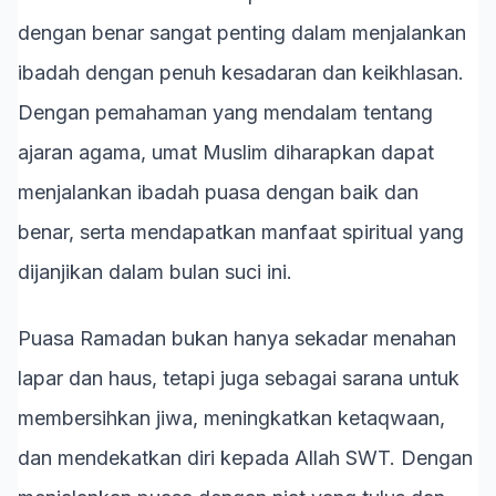
dengan benar sangat penting dalam menjalankan
ibadah dengan penuh kesadaran dan keikhlasan.
Dengan pemahaman yang mendalam tentang
ajaran agama, umat Muslim diharapkan dapat
menjalankan ibadah puasa dengan baik dan
benar, serta mendapatkan manfaat spiritual yang
dijanjikan dalam bulan suci ini.
Puasa Ramadan bukan hanya sekadar menahan
lapar dan haus, tetapi juga sebagai sarana untuk
membersihkan jiwa, meningkatkan ketaqwaan,
dan mendekatkan diri kepada Allah SWT. Dengan