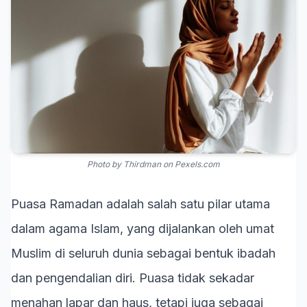
Photo by Thirdman on
Pexels.com
Puasa Ramadan adalah salah satu pilar utama
dalam agama Islam, yang dijalankan oleh umat
Muslim di seluruh dunia sebagai bentuk ibadah
dan pengendalian diri. Puasa tidak sekadar
menahan lapar dan haus, tetapi juga sebagai