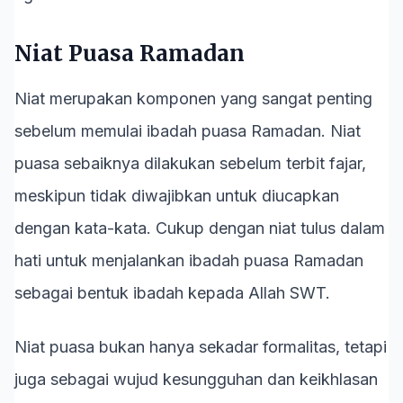
Niat Puasa Ramadan
Niat merupakan komponen yang sangat penting
sebelum memulai ibadah puasa Ramadan. Niat
puasa sebaiknya dilakukan sebelum terbit fajar,
meskipun tidak diwajibkan untuk diucapkan
dengan kata-kata. Cukup dengan niat tulus dalam
hati untuk menjalankan ibadah puasa Ramadan
sebagai bentuk ibadah kepada Allah SWT.
Niat puasa bukan hanya sekadar formalitas, tetapi
juga sebagai wujud kesungguhan dan keikhlasan