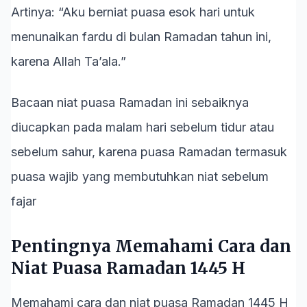
Artinya: “Aku berniat puasa esok hari untuk
menunaikan fardu di bulan Ramadan tahun ini,
karena Allah Ta’ala.”
Bacaan niat puasa Ramadan ini sebaiknya
diucapkan pada malam hari sebelum tidur atau
sebelum sahur, karena puasa Ramadan termasuk
puasa wajib yang membutuhkan niat sebelum
fajar
Pentingnya Memahami Cara dan
Niat Puasa Ramadan 1445 H
Memahami cara dan niat puasa Ramadan 1445 H