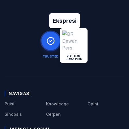
Ekspresi
TRUSTED
VERIFIKASI
DEWAN PERS
NAVIGASI
Puisi
Knowledge
Opini
Sinopsis
Cerpen