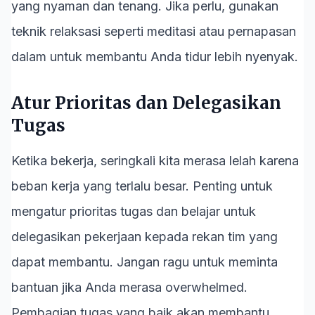
yang nyaman dan tenang. Jika perlu, gunakan
teknik relaksasi seperti meditasi atau pernapasan
dalam untuk membantu Anda tidur lebih nyenyak.
Atur Prioritas dan Delegasikan
Tugas
Ketika bekerja, seringkali kita merasa lelah karena
beban kerja yang terlalu besar. Penting untuk
mengatur prioritas tugas dan belajar untuk
delegasikan pekerjaan kepada rekan tim yang
dapat membantu. Jangan ragu untuk meminta
bantuan jika Anda merasa overwhelmed.
Pembagian tugas yang baik akan membantu