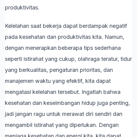
produktivitas.
Kelelahan saat bekerja dapat berdampak negatif
pada kesehatan dan produktivitas kita. Namun,
dengan menerapkan beberapa tips sederhana
seperti istirahat yang cukup, olahraga teratur, tidur
yang berkualitas, pengaturan prioritas, dan
manajemen waktu yang efektif, kita dapat
mengatasi kelelahan tersebut. Ingatlah bahwa
kesehatan dan keseimbangan hidup juga penting,
jadi jangan ragu untuk merawat diri sendiri dan
mengambil istirahat yang diperlukan. Dengan
menjaga kesehatan dan energi kita, kita dapat