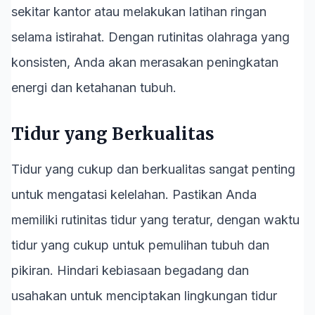
sekitar kantor atau melakukan latihan ringan
selama istirahat. Dengan rutinitas olahraga yang
konsisten, Anda akan merasakan peningkatan
energi dan ketahanan tubuh.
Tidur yang Berkualitas
Tidur yang cukup dan berkualitas sangat penting
untuk mengatasi kelelahan. Pastikan Anda
memiliki rutinitas tidur yang teratur, dengan waktu
tidur yang cukup untuk pemulihan tubuh dan
pikiran. Hindari kebiasaan begadang dan
usahakan untuk menciptakan lingkungan tidur