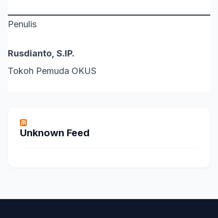
Penulis
Rusdianto, S.IP.
Tokoh Pemuda OKUS
Unknown Feed