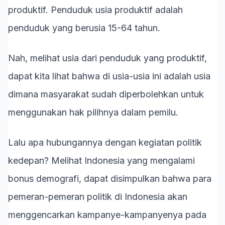
produktif. Penduduk usia produktif adalah
penduduk yang berusia 15-64 tahun.
Nah, melihat usia dari penduduk yang produktif,
dapat kita lihat bahwa di usia-usia ini adalah usia
dimana masyarakat sudah diperbolehkan untuk
menggunakan hak pilihnya dalam pemilu.
Lalu apa hubungannya dengan kegiatan politik
kedepan? Melihat Indonesia yang mengalami
bonus demografi, dapat disimpulkan bahwa para
pemeran-pemeran politik di Indonesia akan
menggencarkan kampanye-kampanyenya pada