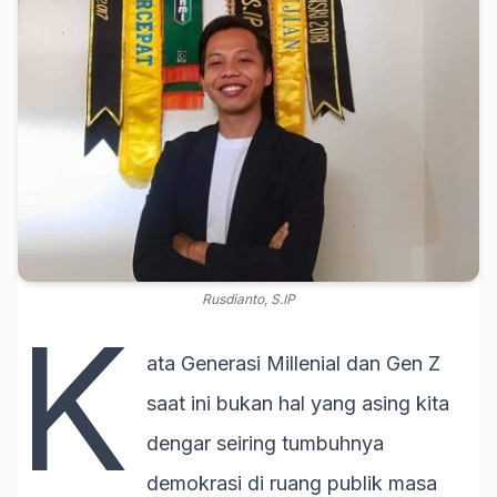
Rusdianto, S.IP
K
ata Generasi Millenial dan Gen Z
saat ini bukan hal yang asing kita
dengar seiring tumbuhnya
demokrasi di ruang publik masa