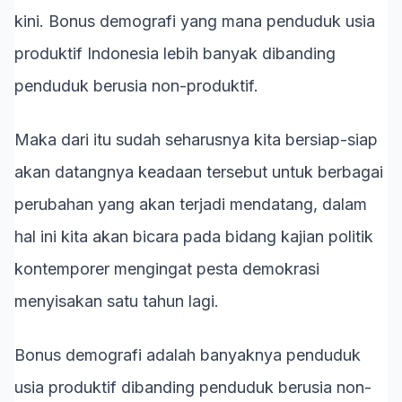
kini. Bonus demografi yang mana penduduk usia
produktif Indonesia lebih banyak dibanding
penduduk berusia non-produktif.
Maka dari itu sudah seharusnya kita bersiap-siap
akan datangnya keadaan tersebut untuk berbagai
perubahan yang akan terjadi mendatang, dalam
hal ini kita akan bicara pada bidang kajian politik
kontemporer mengingat pesta demokrasi
menyisakan satu tahun lagi.
Bonus demografi adalah banyaknya penduduk
usia produktif dibanding penduduk berusia non-