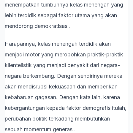
menempatkan tumbuhnya kelas menengah yang
lebih terdidik sebagai faktor utama yang akan
mendorong demokratisasi.
Harapannya, kelas menengah terdidik akan
menjadi motor yang merobohkan praktik-praktik
klientelistik yang menjadi penyakit dari negara-
negara berkembang. Dengan sendirinya mereka
akan mendisrupsi kekuasaan dan memberikan
kebaharuan gagasan. Dengan kata lain, karena
kebergantungan kepada faktor demografis itulah,
perubahan politik terkadang membutuhkan
sebuah momentum generasi.