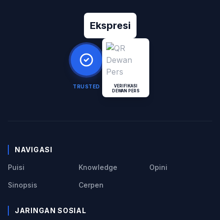
Ekspresi
TRUSTED
VERIFIKASI
DEWAN PERS
NAVIGASI
Puisi
Knowledge
Opini
Sinopsis
Cerpen
JARINGAN SOSIAL