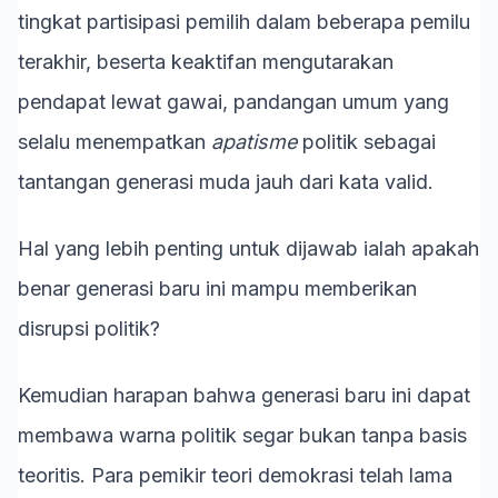
tingkat partisipasi pemilih dalam beberapa pemilu
terakhir, beserta keaktifan mengutarakan
pendapat lewat gawai, pandangan umum yang
selalu menempatkan
apatisme
politik sebagai
tantangan generasi muda jauh dari kata valid.
Hal yang lebih penting untuk dijawab ialah apakah
benar generasi baru ini mampu memberikan
disrupsi politik?
Kemudian harapan bahwa generasi baru ini dapat
membawa warna politik segar bukan tanpa basis
teoritis. Para pemikir teori demokrasi telah lama