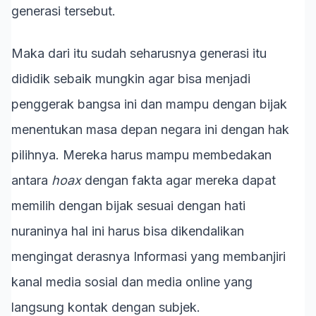
generasi tersebut.
Maka dari itu sudah seharusnya generasi itu
dididik sebaik mungkin agar bisa menjadi
penggerak bangsa ini dan mampu dengan bijak
menentukan masa depan negara ini dengan hak
pilihnya. Mereka harus mampu membedakan
antara
hoax
dengan fakta agar mereka dapat
memilih dengan bijak sesuai dengan hati
nuraninya hal ini harus bisa dikendalikan
mengingat derasnya Informasi yang membanjiri
kanal media sosial dan media online yang
langsung kontak dengan subjek.