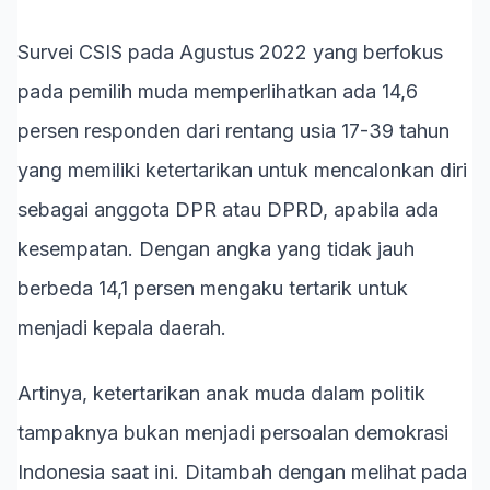
Survei CSIS pada Agustus 2022 yang berfokus
pada pemilih muda memperlihatkan ada 14,6
persen responden dari rentang usia 17-39 tahun
yang memiliki ketertarikan untuk mencalonkan diri
sebagai anggota DPR atau DPRD, apabila ada
kesempatan. Dengan angka yang tidak jauh
berbeda 14,1 persen mengaku tertarik untuk
menjadi kepala daerah.
Artinya, ketertarikan anak muda dalam politik
tampaknya bukan menjadi persoalan demokrasi
Indonesia saat ini. Ditambah dengan melihat pada