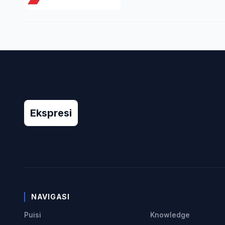
Ekspresi
NAVIGASI
Puisi
Knowledge