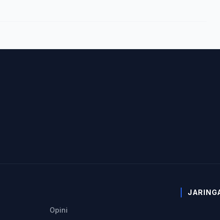
JARING
Opini