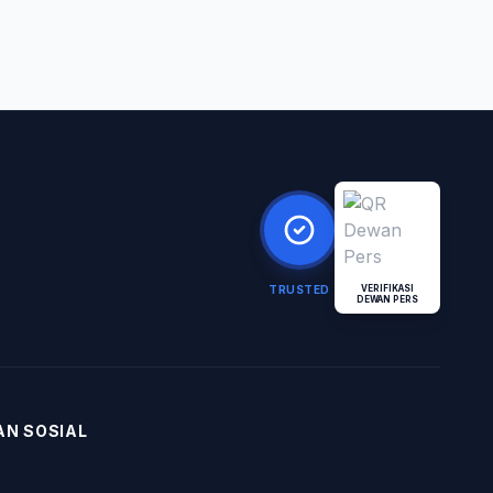
TRUSTED
VERIFIKASI
DEWAN PERS
AN SOSIAL