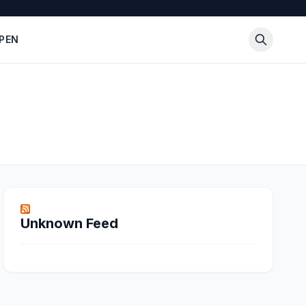
PEN
Unknown Feed