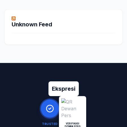
Unknown Feed
Ekspresi
TRUSTED
VERIFIKASI
DEWAN PERS