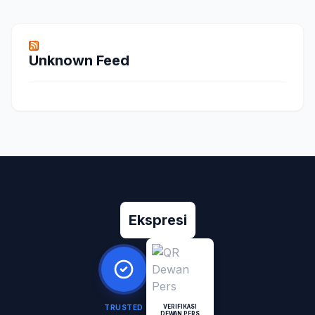
Unknown Feed
Ekspresi
TRUSTED
VERIFIKASI
DEWAN PERS