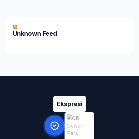
Unknown Feed
Ekspresi